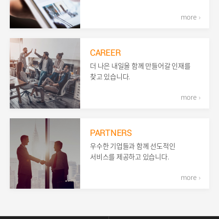
more
CAREER
더 나은 내일을 함께 만들어갈 인재를
찾고 있습니다.
more
PARTNERS
우수한 기업들과 함께 선도적인
서비스를 제공하고 있습니다.
more