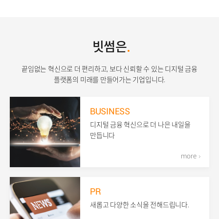
빗썸은
끝임없는 혁신으로 더 편리하고, 보다 신뢰할 수 있는 디지털 금융
플랫폼의 미래를 만들어가는 기업입니다.
BUSINESS
디지털 금융 혁신으로 더 나은 내일을
만듭니다
more
PR
새롭고 다양한 소식을 전해드립니다.